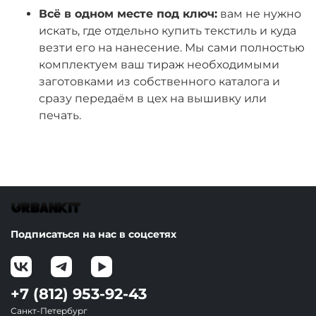
Всё в одном месте под ключ:
вам не нужно
искать, где отдельно купить текстиль и куда
везти его на нанесение. Мы сами полностью
комплектуем ваш тираж необходимыми
заготовками из собственного каталога и
сразу передаём в цех на вышивку или
печать.
Подписаться на нас в соцсетях
+7 (812) 953-92-43
Санкт-Петербург