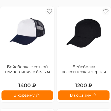
Бейсболка с сеткой
Бейсболка
темно-синяя с белым
классическая черная
1400 ₽
1200 ₽
В корзину
В корзину