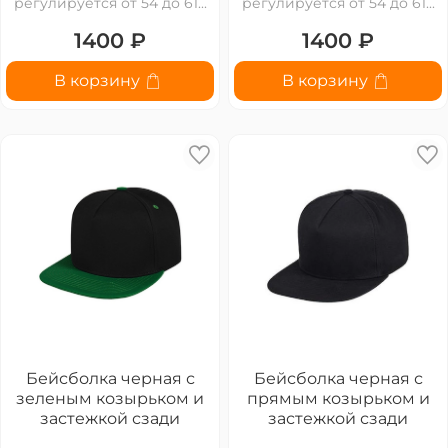
регулируется от 54 до 61...
регулируется от 54 до 61...
1400 ₽
1400 ₽
В корзину
В корзину
Бейсболка черная с
Бейсболка черная с
зеленым козырьком и
прямым козырьком и
застежкой сзади
застежкой сзади