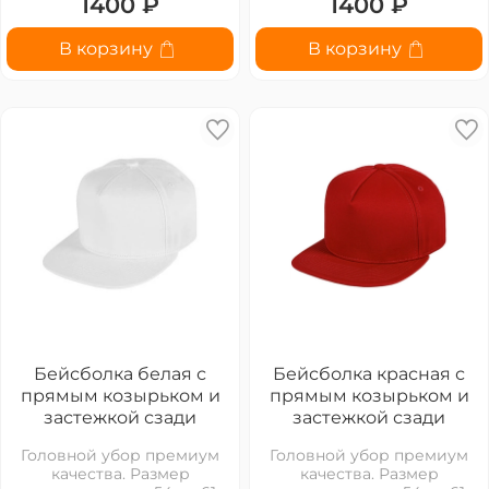
1400 ₽
1400 ₽
В корзину
В корзину
Бейсболка белая с
Бейсболка красная с
прямым козырьком и
прямым козырьком и
застежкой сзади
застежкой сзади
Головной убор премиум
Головной убор премиум
качества. Размер
качества. Размер