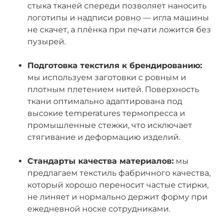
стыка тканей спереди позволяет наносить
логотипы и надписи ровно — игла машины
не скачет, а плёнка при печати ложится без
пузырей.
Подготовка текстиля к брендированию:
мы используем заготовки с ровным и
плотным плетением нитей. Поверхность
ткани оптимально адаптирована под
высокие temperatures термопресса и
промышленные стежки, что исключает
стягивание и деформацию изделий.
Стандарты качества материалов:
мы
предлагаем текстиль фабричного качества,
который хорошо переносит частые стирки,
не линяет и нормально держит форму при
ежедневной носке сотрудниками.