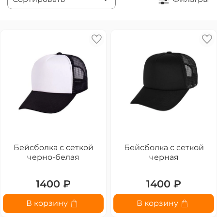
Бейсболка с сеткой
Бейсболка с сеткой
черно-белая
черная
1400 ₽
1400 ₽
В корзину
В корзину