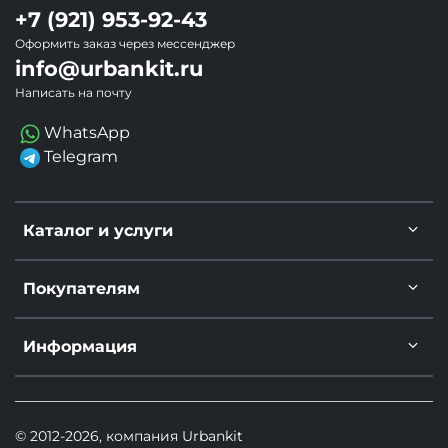
+7 (921) 953-92-43
Оформить заказ через мессенджер
info@urbankit.ru
Написать на почту
WhatsApp
Telegram
Каталог и услуги
Покупателям
Информация
© 2012-2026, компания Urbankit