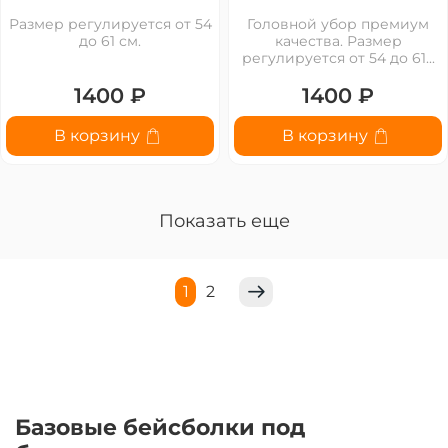
Размер регулируется от 54
Головной убор премиум
до 61 см.
качества. Размер
регулируется от 54 до 61...
1400 ₽
1400 ₽
В корзину
В корзину
Показать еще
1
2
Базовые бейсболки под