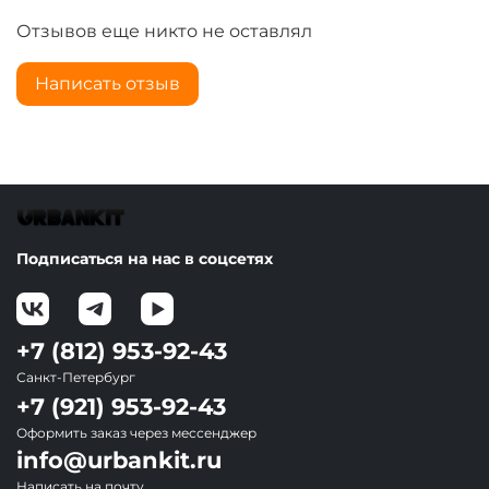
Отзывов еще никто не оставлял
Написать отзыв
Подписаться на нас в соцсетях
+7 (812) 953-92-43
Санкт-Петербург
+7 (921) 953-92-43
Оформить заказ через мессенджер
info@urbankit.ru
Написать на почту