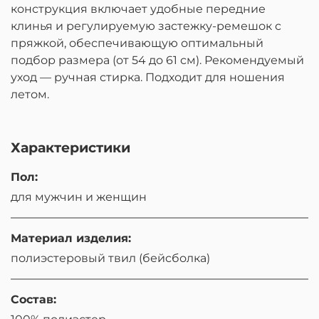
конструкция включает удобные передние
клинья и регулируемую застежку-ремешок с
пряжкой, обеспечивающую оптимальный
подбор размера (от 54 до 61 см). Рекомендуемый
уход — ручная стирка. Подходит для ношения
летом.
Характеристики
Пол:
для мужчин и женщин
Материал изделия:
полиэстеровый твил (бейсболка)
Состав: