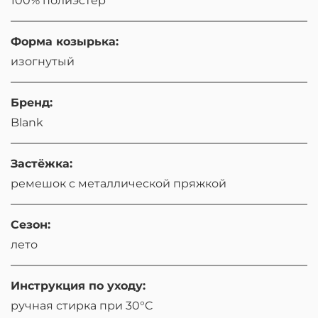
100% полиэстер
Форма козырька:
изогнутый
Бренд:
Blank
Застёжка:
ремешок с металлической пряжкой
Сезон:
лето
Инструкция по уходу:
ручная стирка при 30°C