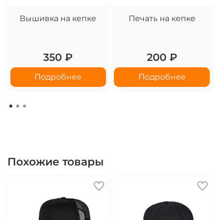
Вышивка на кепке
Печать на кепке
350 ₽
200 ₽
Подробнее
Подробнее
Похожие товары