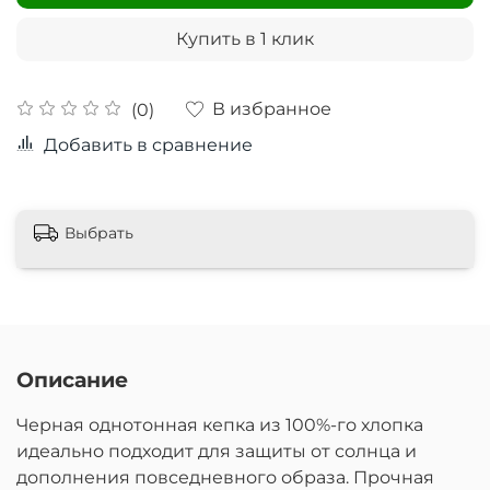
Купить в 1 клик
В избранное
(0)
Добавить в сравнение
Выбрать
Описание
Черная однотонная кепка из 100%-го хлопка
идеально подходит для защиты от солнца и
дополнения повседневного образа. Прочная