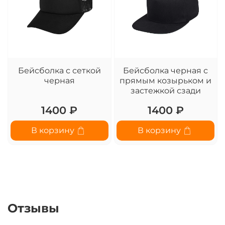
Бейсболка с сеткой
Бейсболка черная с
черная
прямым козырьком и
застежкой сзади
1400 ₽
1400 ₽
В корзину
В корзину
Отзывы