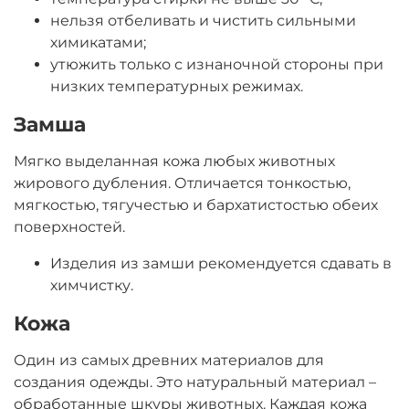
нельзя отбеливать и чистить сильными
химикатами;
утюжить только с изнаночной стороны при
низких температурных режимах.
Замша
Мягко выделанная кожа любых животных
жирового дубления. Отличается тонкостью,
мягкостью, тягучестью и бархатистостью обеих
поверхностей.
Изделия из замши рекомендуется сдавать в
химчистку.
Кожа
Один из самых древних материалов для
создания одежды. Это натуральный материал –
обработанные шкуры животных. Каждая кожа