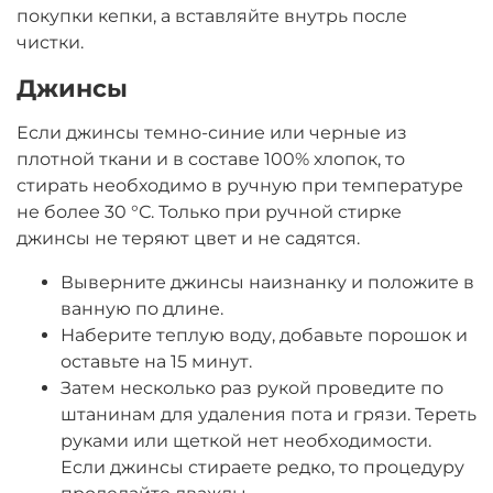
покупки кепки, а вставляйте внутрь после
чистки.
Джинсы
Если джинсы темно-синие или черные из
плотной ткани и в составе 100% хлопок, то
стирать необходимо в ручную при температуре
не более 30 °С. Только при ручной стирке
джинсы не теряют цвет и не садятся.
Выверните джинсы наизнанку и положите в
ванную по длине.
Наберите теплую воду, добавьте порошок и
оставьте на 15 минут.
Затем несколько раз рукой проведите по
штанинам для удаления пота и грязи. Тереть
руками или щеткой нет необходимости.
Если джинсы стираете редко, то процедуру