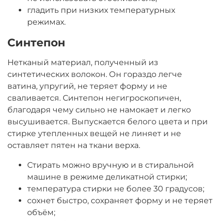
гладить при низких температурных
режимах.
Синтепон
Нетканый материал, полученный из
синтетических волокон. Он гораздо легче
ватина, упругий, не теряет форму и не
сваливается. Синтепон негигроскопичен,
благодаря чему сильно не намокает и легко
высушивается. Выпускается белого цвета и при
стирке утепленных вещей не линяет и не
оставляет пятен на ткани верха.
Стирать можно вручную и в стиральной
машине в режиме деликатной стирки;
температура стирки не более 30 градусов;
сохнет быстро, сохраняет форму и не теряет
объём;