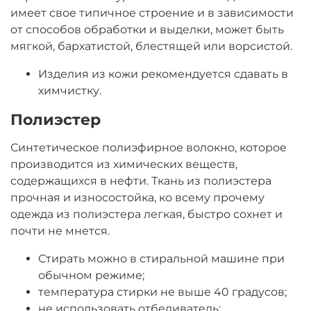
имеет свое типичное строение и в зависимости
от способов обработки и выделки, может быть
мягкой, бархатистой, блестящей или ворсистой.
Изделия из кожи рекомендуется сдавать в
химчистку.
Полиэстер
Синтетическое полиэфирное волокно, которое
производится из химических веществ,
содержащихся в нефти. Ткань из полиэстера
прочная и износостойка, ко всему прочему
одежда из полиэстера легкая, быстро сохнет и
почти не мнется.
Стирать можно в стиральной машине при
обычном режиме;
температура стирки не выше 40 градусов;
не использовать отбеливатель;