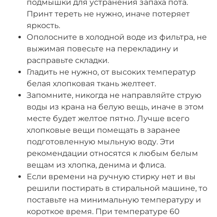
подмышки для устранения запаха пота.
Принт тереть не нужно, иначе потеряет
яркость.
Ополосните в холодной воде из фильтра, не
выжимая повесьте на перекладину и
расправьте складки.
Гладить не нужно, от высоких температур
белая хлопковая ткань желтеет.
Запомните, никогда не направляйте струю
воды из крана на белую вещь, иначе в этом
месте будет желтое пятно. Лучше всего
хлопковые вещи помещать в заранее
подготовленную мыльную воду. Эти
рекомендации относятся к любым белым
вещам из хлопка, денима и флиса.
Если времени на ручную стирку нет и вы
решили постирать в стиральной машине, то
поставьте на минимальную температуру и
короткое время. При температуре 60