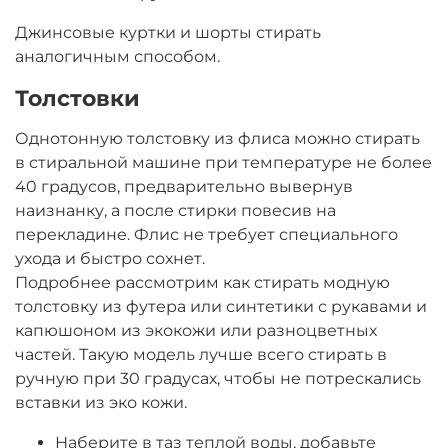
Джинсовые куртки и шорты стирать
аналогичным способом.
Толстовки
Однотонную толстовку из флиса можно стирать
в стиральной машине при температуре не более
40 градусов, предварительно вывернув
наизнанку, а после стирки повесив на
перекладине. Флис не требует специального
ухода и быстро сохнет.
Подробнее рассмотрим как стирать модную
толстовку из футера или синтетики с рукавами и
капюшоном из экокожи или разноцветных
частей. Такую модель лучше всего стирать в
ручную при 30 градусах, чтобы не потрескались
вставки из эко кожи.
Наберите в таз теплой воды, добавьте