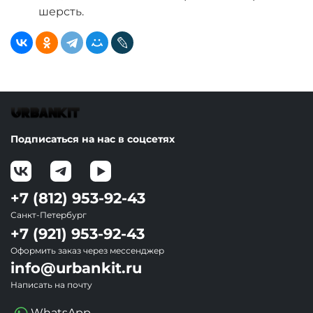
шерсть.
Подписаться на нас в соцсетях
+7 (812) 953-92-43
Санкт-Петербург
+7 (921) 953-92-43
Оформить заказ через мессенджер
info@urbankit.ru
Написать на почту
WhatsApp