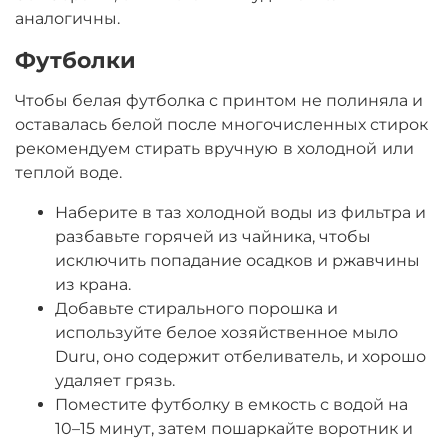
аналогичны.
Футболки
Чтобы белая футболка с принтом не полиняла и
оставалась белой после многочисленных стирок
рекомендуем стирать вручную
в холодной
или
теплой воде.
Наберите в таз холодной воды из фильтра и
разбавьте горячей из чайника, чтобы
исключить попадание осадков и ржавчины
из крана.
Добавьте стирального порошка и
используйте белое хозяйственное мыло
Duru, оно содержит отбеливатель, и хорошо
удаляет грязь.
Поместите футболку в емкость с водой на
10–15 минут, затем пошаркайте воротник и