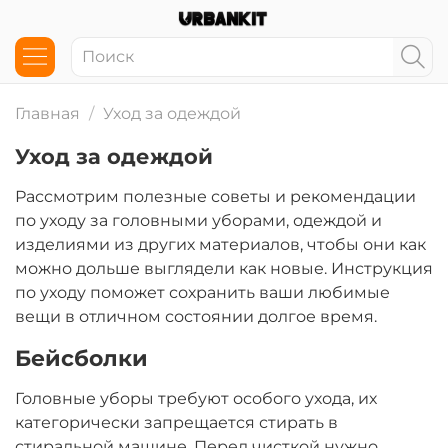
Главная
Уход за одеждой
Уход за одеждой
Рассмотрим полезные советы и рекомендации
по уходу за головными уборами, одеждой и
изделиями из других материалов, чтобы они как
можно дольше выглядели как новые. Инструкция
по уходу поможет сохранить ваши любимые
вещи в отличном состоянии долгое время.
Бейсболки
Головные уборы требуют особого ухода, их
категорически запрещается стирать в
стиральной машине. Перед чисткой нужно