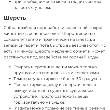
при необходимости можно гладить слегка
нагретым утюгом.
Шерсть
Собранный для переработки волосяной покров
животных в основном овец. Шерсть хорошо
сохраняет тепло и практически не мнется, а
запахи сигарет и пота быстро выветриваются. Но
есть и минусы, шерсть медленно сохнет и может
растянуться под воздействием горячей воды.
Стирать шерстяные вещи можно только
вручную и со специальными средствами.
Температура стирки не более 30 градусов.
После стирки одежду из шерсти нельзя
выкручивать или сушить в сушильном
устройстве. Просто разложить вещь
горизонтально на сушке.
Гладить можно только через ткань в режиме