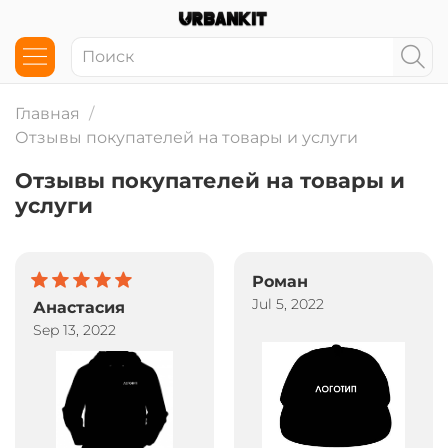
Главная
Отзывы покупателей на товары и услуги
Отзывы покупателей на товары и
услуги
Роман
Jul 5, 2022
Анастасия
Sep 13, 2022