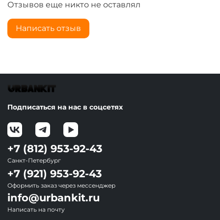
Отзывов еще никто не оставлял
Написать отзыв
Подписаться на нас в соцсетях
+7 (812) 953-92-43
Санкт-Петербург
+7 (921) 953-92-43
Оформить заказ через мессенджер
info@urbankit.ru
Написать на почту