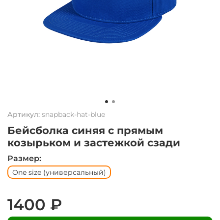
Артикул:
snapback-hat-blue
Бейсболка синяя с прямым
козырьком и застежкой сзади
Размер:
One size (универсальный)
1400 ₽