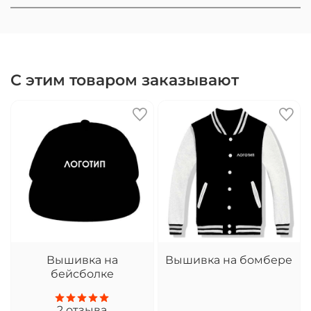
С этим товаром заказывают
Вышивка на
Вышивка на бомбере
бейсболке
2
отзыва