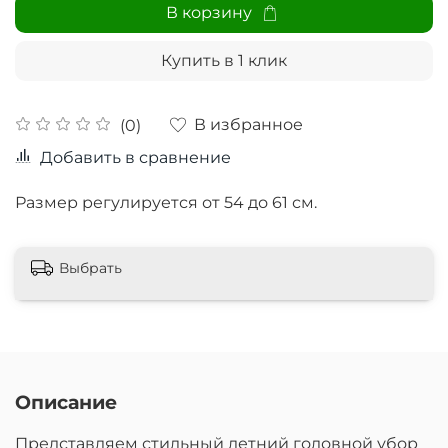
В корзину
Купить в 1 клик
В избранное
(0)
Добавить в сравнение
Размер регулируется от 54 до 61 см.
Выбрать
Описание
Представляем стильный летний головной убор