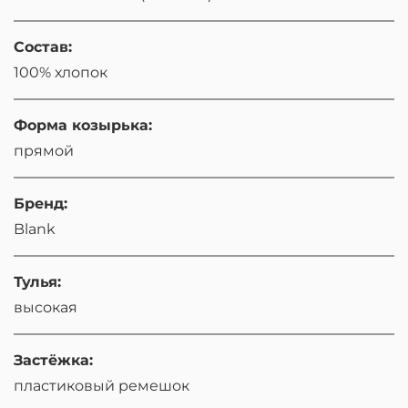
Состав:
100% хлопок
Форма козырька:
прямой
Бренд:
Blank
Тулья:
высокая
Застёжка:
пластиковый ремешок