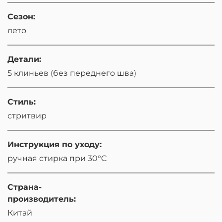
Сезон:
лето
Детали:
5 клиньев (без переднего шва)
Стиль:
стритвир
Инструкция по уходу:
ручная стирка при 30°C
Страна-
производитель:
Китай