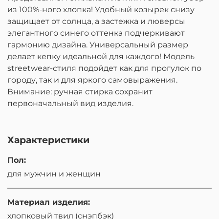
из 100%-ного хлопка! Удобный козырек снизу
защищает от солнца, а застежка и люверсы
элегантного синего оттенка подчеркивают
гармонию дизайна. Универсальный размер
делает кепку идеальной для каждого! Модель
streetwear-стиля подойдет как для прогулок по
городу, так и для яркого самовыражения.
Внимание: ручная стирка сохранит
первоначальный вид изделия.
Характеристики
Пол:
для мужчин и женщин
Материал изделия:
хлопковый твил (снэпбэк)