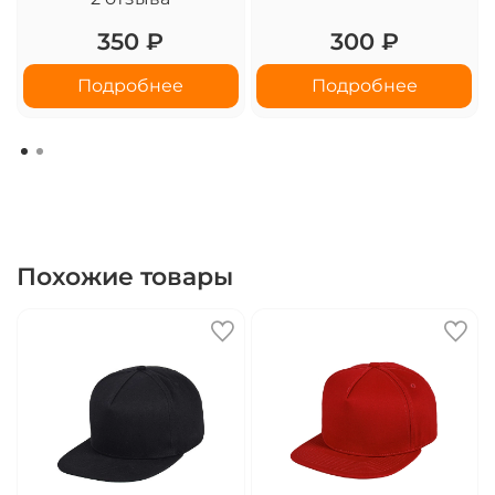
350 ₽
300 ₽
Подробнее
Подробнее
Похожие товары