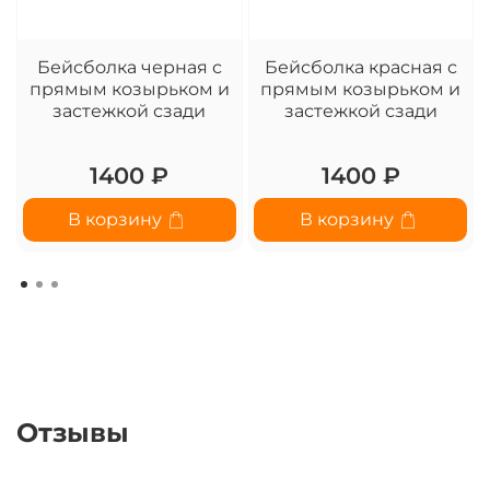
Бейсболка черная с
Бейсболка красная с
прямым козырьком и
прямым козырьком и
застежкой сзади
застежкой сзади
1400 ₽
1400 ₽
В корзину
В корзину
Отзывы