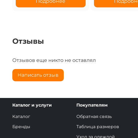
Подробнее
Подробн
Отзывы
Отзывов еще никто не оставлял
Написать отзыв
Каталог и услуги
Покупателям
Каталог
Обратная связь
Бренды
Таблица размеров
Уход за одеждой