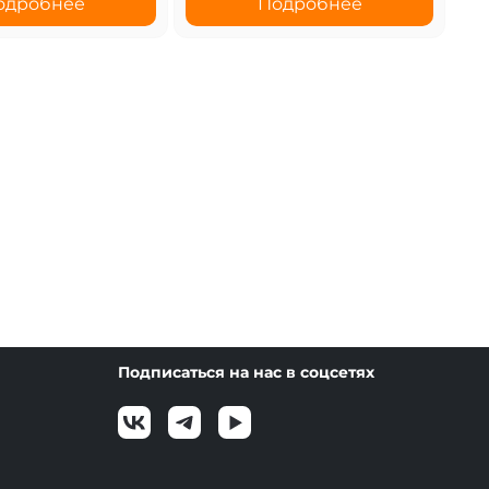
одробнее
Подробнее
Подписаться на нас в соцсетях