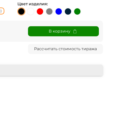
Цвет изделия:
)
В корзину
Рассчитать стоимость тиража