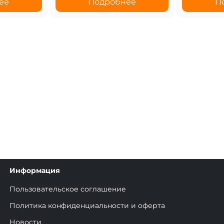
ее
Подробнее
П
Информация
Пользовательское соглашение
Политика конфиденциальности и оферта
Новости