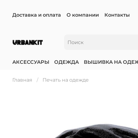
Доставка и оплата
О компании
Контакты
АКСЕССУАРЫ
ОДЕЖДА
ВЫШИВКА НА ОДЕ
Главная
Печать на одежде