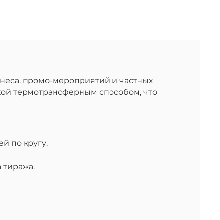
неса, промо-мероприятий и частных
кой термотрансферным способом, что
й по кругу.
 тиража.