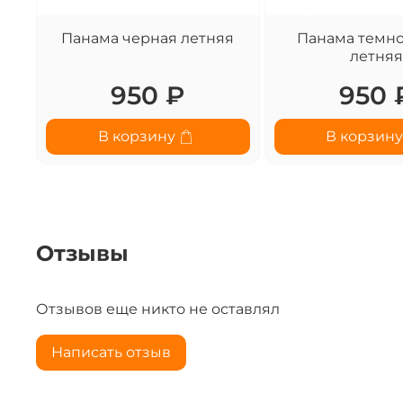
Панама черная летняя
Панама темно
летняя
950 ₽
950 
В корзину
В корзин
Отзывы
Отзывов еще никто не оставлял
Написать отзыв