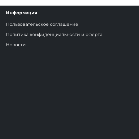
Информация
Пользовательское соглашение
Политика конфиденциальности и оферта
Новости