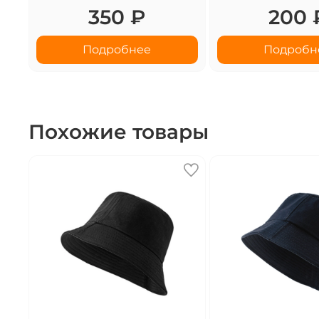
350 ₽
200 
Подробнее
Подробн
Похожие товары