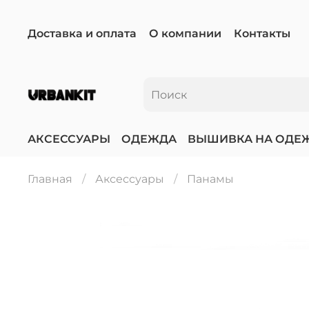
Доставка и оплата
О компании
Контакты
АКСЕССУАРЫ
ОДЕЖДА
ВЫШИВКА НА ОДЕ
Главная
Аксессуары
Панамы