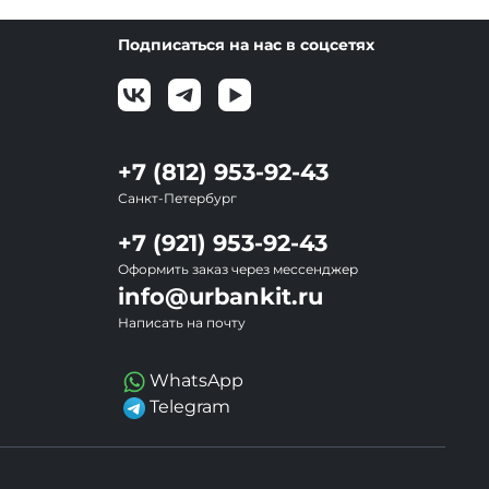
Подписаться на нас в соцсетях
+7 (812) 953-92-43
Санкт-Петербург
+7 (921) 953-92-43
Оформить заказ через мессенджер
info@urbankit.ru
Написать на почту
WhatsApp
Telegram