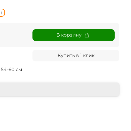
)
В корзину
Купить в 1 клик
54-60 см