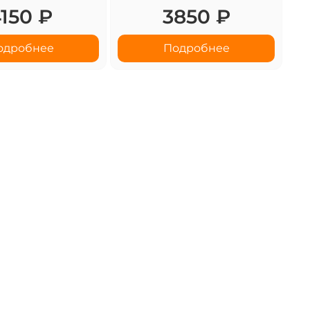
150 ₽
3850 ₽
одробнее
Подробнее