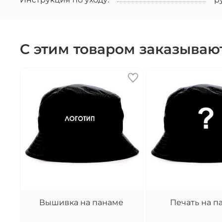
С этим товаром заказываю
Вышивка на панаме
Печать на п