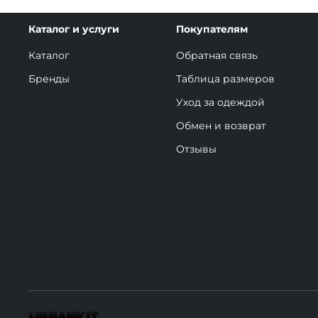
Каталог и услуги
Покупателям
Каталог
Обратная связь
Бренды
Таблица размеров
Уход за одеждой
Обмен и возврат
Отзывы