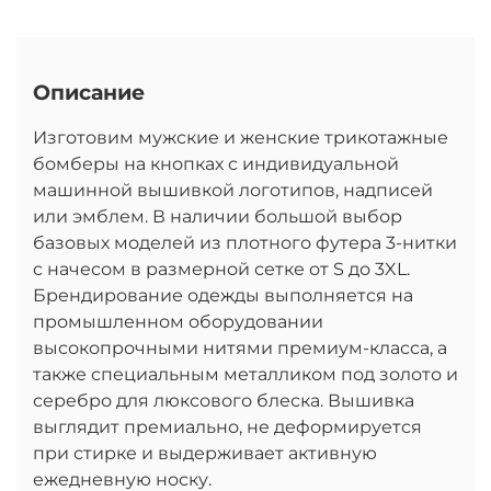
Описание
Изготовим мужские и женские трикотажные
бомберы на кнопках с индивидуальной
машинной вышивкой логотипов, надписей
или эмблем. В наличии большой выбор
базовых моделей из плотного футера 3-нитки
с начесом в размерной сетке от S до 3XL.
Брендирование одежды выполняется на
промышленном оборудовании
высокопрочными нитями премиум-класса, а
также специальным металликом под золото и
серебро для люксового блеска. Вышивка
выглядит премиально, не деформируется
при стирке и выдерживает активную
ежедневную носку.