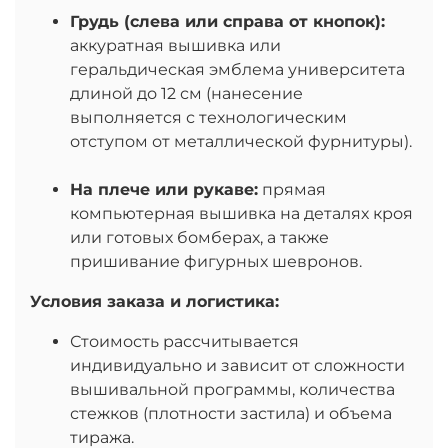
Грудь (слева или справа от кнопок):
аккуратная вышивка или
геральдическая эмблема университета
длиной до 12 см (нанесение
выполняется с технологическим
отступом от металлической фурнитуры).
На плече или рукаве:
прямая
компьютерная вышивка на деталях кроя
или готовых бомберах, а также
пришивание фигурных шевронов.
Условия заказа и логистика:
Стоимость рассчитывается
индивидуально и зависит от сложности
вышивальной программы, количества
стежков (плотности застила) и объема
тиража.