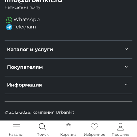
Написать на почту
WhatsApp
Telegram
Каталог и услуги
Покупателям
Информация
© 2012-2026, компания Urbankit
Каталог
Поиск
Корзина
Избранное
Профиль