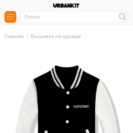
Главная
Вышивка на одежде