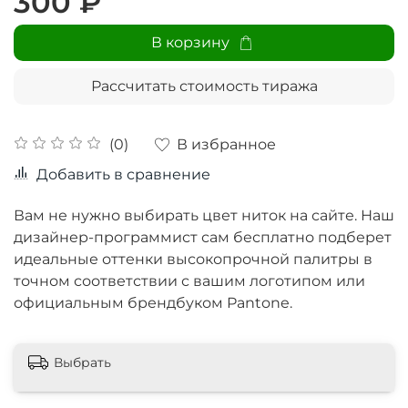
300 ₽
В корзину
Рассчитать стоимость тиража
В избранное
(0)
Добавить в сравнение
Вам не нужно выбирать цвет ниток на сайте. Наш
дизайнер-программист сам бесплатно подберет
идеальные оттенки высокопрочной палитры в
точном соответствии с вашим логотипом или
официальным брендбуком Pantone.
Выбрать