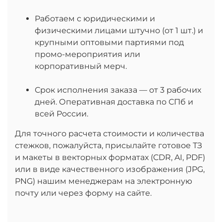
Работаем с юридическими и
физическими лицами штучно (от 1 шт.) и
крупными оптовыми партиями под
промо-мероприятия или
корпоративный мерч.
Срок исполнения заказа — от 3 рабочих
дней. Оперативная доставка по СПб и
всей России.
Для точного расчета стоимости и количества
стежков, пожалуйста, присылайте готовое ТЗ
и макеты в векторных форматах (CDR, AI, PDF)
или в виде качественного изображения (JPG,
PNG) нашим менеджерам на электронную
почту или через форму на сайте.