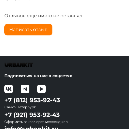
Отзывов еще никто не оставлял
Написать отзыв
Подписаться на нас в соцсетях
+7 (812) 953-92-43
Санкт-Петербург
+7 (921) 953-92-43
Оформить заказ через мессенджер
info@urbankit.ru