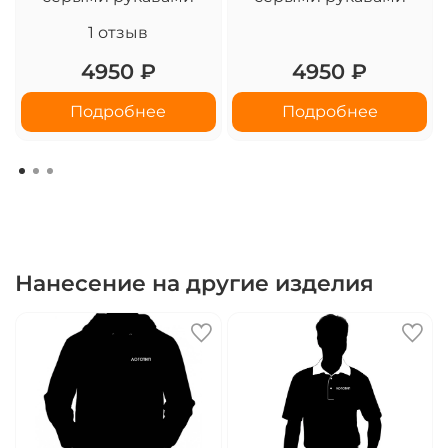
1
отзыв
4950 ₽
4950 ₽
Подробнее
Подробнее
Нанесение на другие изделия