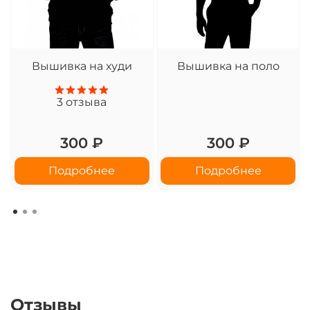
Вышивка на худи
Вышивка на поло
3
отзыва
300 ₽
300 ₽
Подробнее
Подробнее
Отзывы