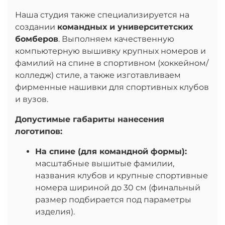
Наша студия также специализируется на
создании
командных и университетских
бомберов
. Выполняем качественную
компьютерную вышивку крупных номеров и
фамилий на спине в спортивном (хоккейном/
колледж) стиле, а также изготавливаем
фирменные нашивки для спортивных клубов
и вузов.
Допустимые габариты нанесения
логотипов:
На спине (для командной формы):
масштабные вышитые фамилии,
названия клубов и крупные спортивные
номера шириной до 30 см (финальный
размер подбирается под параметры
изделия).