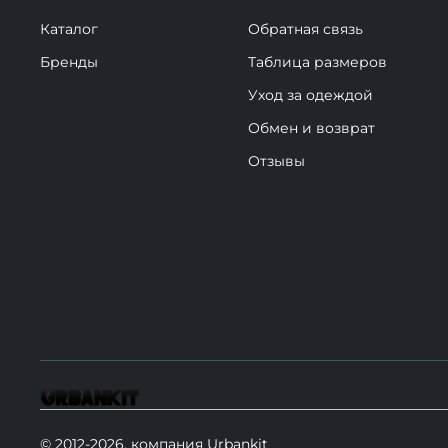
Каталог
Обратная связь
Бренды
Таблица размеров
Уход за одеждой
Обмен и возврат
Отзывы
© 2012-2026, компания Urbankit