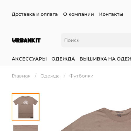
Доставка и оплата
О компании
Контакты
АКСЕССУАРЫ
ОДЕЖДА
ВЫШИВКА НА ОДЕ
Главная
Одежда
Футболки