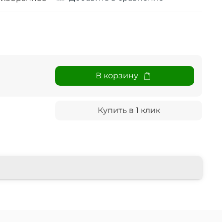
В корзину
Купить в 1 клик