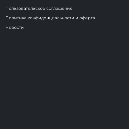
Пользовательское соглашение
Политика конфиденциальности и оферта
Новости