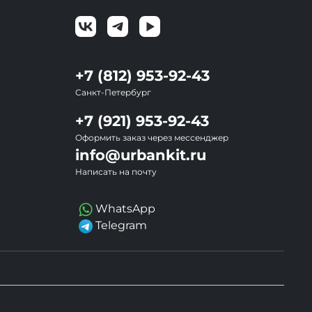
+7 (812) 953-92-43
Санкт-Петербург
+7 (921) 953-92-43
Оформить заказ через мессенджер
info@urbankit.ru
Написать на почту
WhatsApp
Telegram