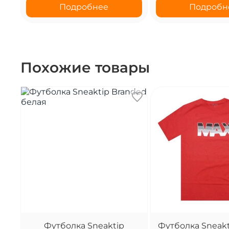
Подробнее
Подробн
Похожие товары
Футболка Sneaktip
Футболка Sneakt