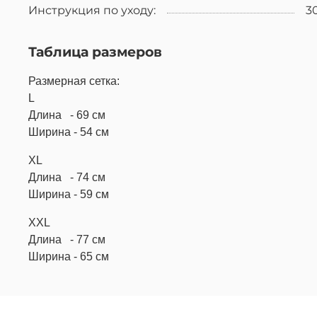
Инструкция по уходу:
3
Таблица размеров
Размерная сетка:
L
Длина - 69 см
Ширина - 54 см
XL
Длина - 74 см
Ширина - 59 см
XXL
Длина - 77 см
Ширина - 65 см