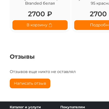
Branded белая
95 красн
2700 ₽
2700
В корзину
Подробн
Отзывы
Отзывов еще никто не оставлял
Написать отзыв
Каталог и услуги
Покупателям