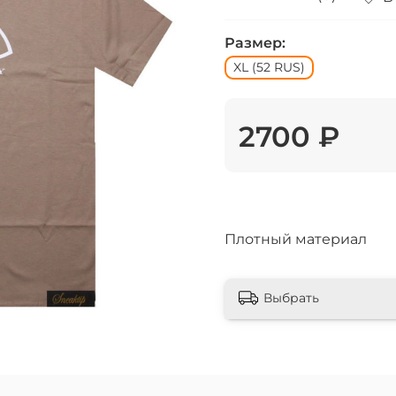
Размер:
XL (52 RUS)
2700 ₽
Плотный материал
Выбрать