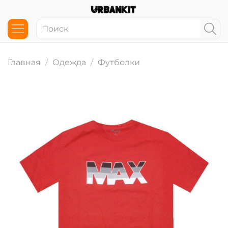
Главная
Одежда
Футболки