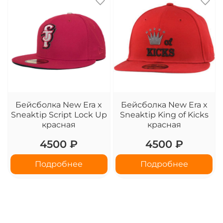
Бейсболка New Era x
Бейсболка New Era x
Sneaktip Script Lock Up
Sneaktip King of Kicks
красная
красная
4500 ₽
4500 ₽
Подробнее
Подробнее