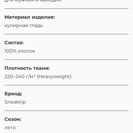
Материал изделия:
кулирная гладь
Состав:
100% хлопок
Плотность ткани:
220–240 г/м² (Heavyweight)
Бренд:
Sneaktip
Сезон:
лето