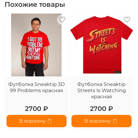
Похожие товары
Футболка Sneaktip 3D
Футболка Sneaktip
99 Problems красная
Streets Is Watching
красная
2700 ₽
2700 ₽
В корзину
В корзину