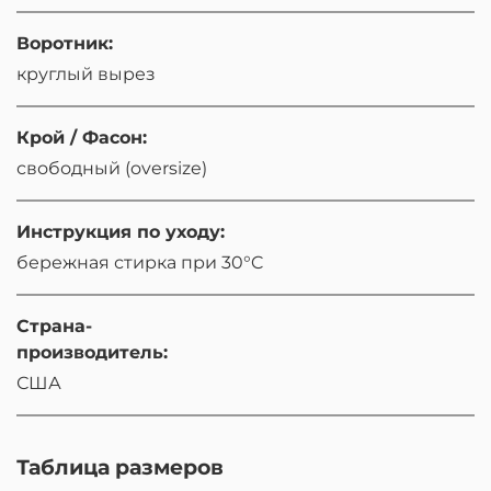
Воротник:
круглый вырез
Крой / Фасон:
свободный (oversize)
Инструкция по уходу:
бережная стирка при 30°C
Страна-
производитель:
США
Таблица размеров