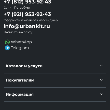
+7 (812) 953-92-43
Санкт-Петербург
+7 (921) 953-92-43
Оформить заказ через мессенджер
info@urbankit.ru
Написать на почту
WhatsApp
Telegram
Каталог и услуги
Покупателям
Информация