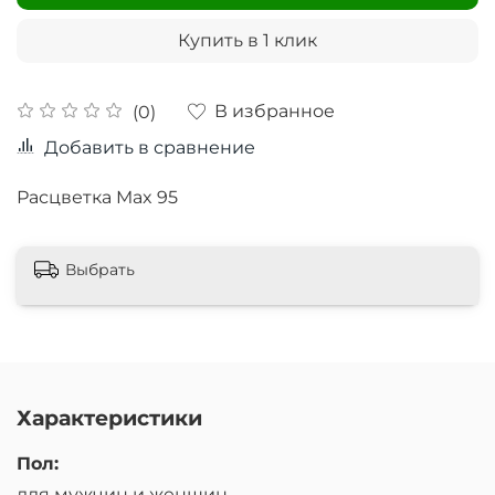
Купить в 1 клик
В избранное
(0)
Добавить в сравнение
Расцветка Max 95
Выбрать
Характеристики
Пол:
для мужчин и женщин