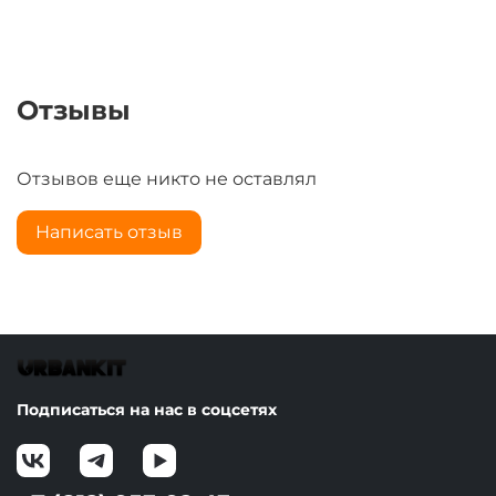
Отзывы
Отзывов еще никто не оставлял
Написать отзыв
Подписаться на нас в соцсетях