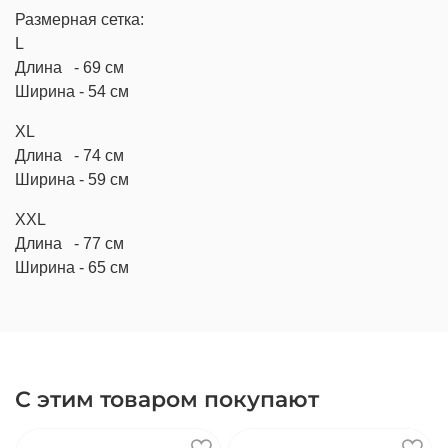
Размерная сетка:
L
Длина - 69 см
Ширина - 54 см
XL
Длина - 74 см
Ширина - 59 см
XXL
Длина - 77 см
Ширина - 65 см
С этим товаром покупают