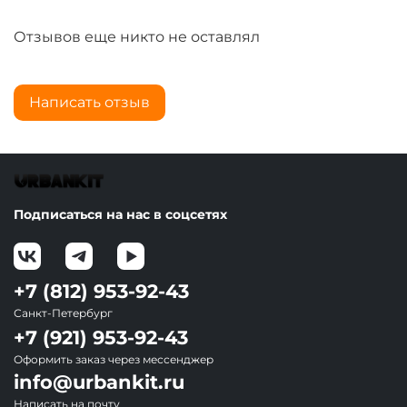
Отзывов еще никто не оставлял
Написать отзыв
Подписаться на нас в соцсетях
+7 (812) 953-92-43
Санкт-Петербург
+7 (921) 953-92-43
Оформить заказ через мессенджер
info@urbankit.ru
Написать на почту