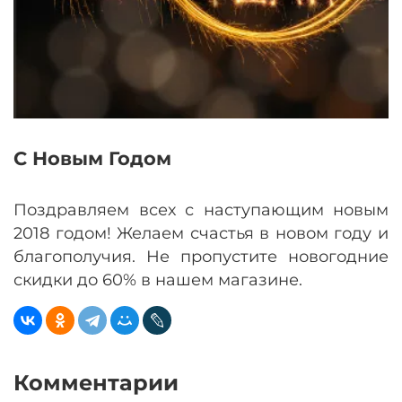
С Новым Годом
Поздравляем всех с наступающим новым
2018 годом! Желаем счастья в новом году и
благополучия. Не пропустите новогодние
скидки до 60% в нашем магазине.
Комментарии